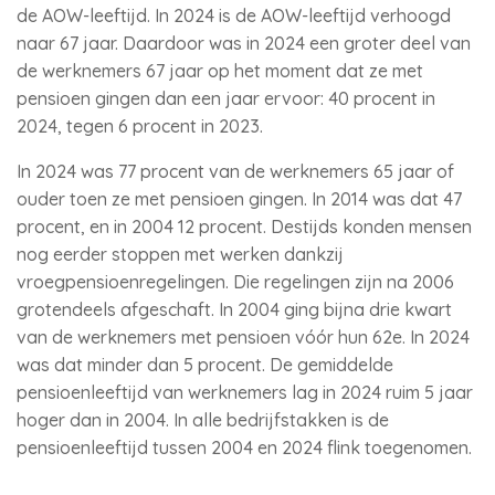
de AOW-leeftijd. In 2024 is de AOW-leeftijd verhoogd
naar 67 jaar. Daardoor was in 2024 een groter deel van
de werknemers 67 jaar op het moment dat ze met
pensioen gingen dan een jaar ervoor: 40 procent in
2024, tegen 6 procent in 2023.
In 2024 was 77 procent van de werknemers 65 jaar of
ouder toen ze met pensioen gingen. In 2014 was dat 47
procent, en in 2004 12 procent. Destijds konden mensen
nog eerder stoppen met werken dankzij
vroegpensioenregelingen. Die regelingen zijn na 2006
grotendeels afgeschaft. In 2004 ging bijna drie kwart
van de werknemers met pensioen vóór hun 62e. In 2024
was dat minder dan 5 procent. De gemiddelde
pensioenleeftijd van werknemers lag in 2024 ruim 5 jaar
hoger dan in 2004. In alle bedrijfstakken is de
pensioenleeftijd tussen 2004 en 2024 flink toegenomen.