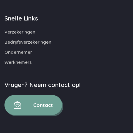
Snelle Links
Verzekeringen
Bedrijfsverzekeringen
Ondernemer
Werknemers
Vragen? Neem contact op!
Contact