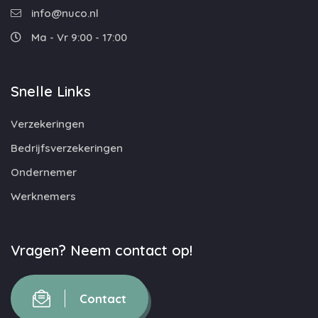
info@nuco.nl
Ma - Vr 9:00 - 17:00
Snelle Links
Verzekeringen
Bedrijfsverzekeringen
Ondernemer
Werknemers
Vragen? Neem contact op!
Contact