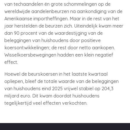
van techaandelen én grote schommelingen op de
wereldwijde aandelenbeurzen na aankondiging van de
Amerikaanse importheffingen. Maar in de rest van het
jaar herstelden de beurzen zich. Uiteindelijk kwam meer
dan 90 procent van de waardestijging van de
beleggingen van huishoudens door positieve
koersontwikkelingen; de rest door netto aankopen.
Wisselkoersbewegingen hadden een klein negatief
effect.
Hoewel de beurskoersen in het laatste kwartaal
opliepen, bleef de totale waarde van de beleggingen
van huishoudens eind 2025 vrijwel stabiel op 204,3
miljard euro. Dit kwam doordat huishoudens
tegelijkertijd veel effecten verkochten.