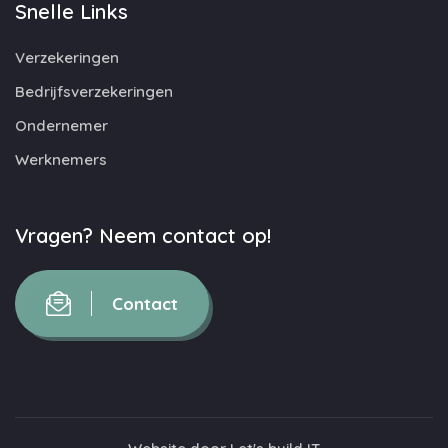
Snelle Links
Verzekeringen
Bedrijfsverzekeringen
Ondernemer
Werknemers
Vragen? Neem contact op!
Contact