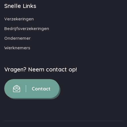
Snelle Links
Verzekeringen
Bedrijfsverzekeringen
Ondernemer
Werknemers
Vragen? Neem contact op!
Contact