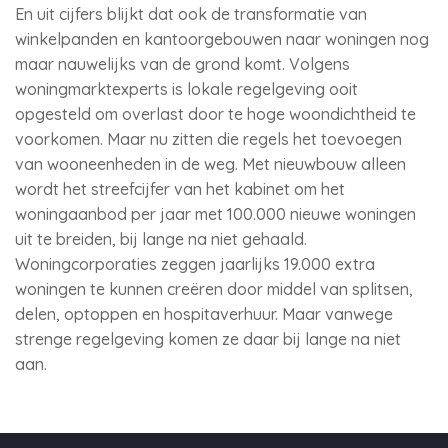
En uit cijfers blijkt dat ook de transformatie van
winkelpanden en kantoorgebouwen naar woningen nog
maar nauwelijks van de grond komt. Volgens
woningmarktexperts is lokale regelgeving ooit
opgesteld om overlast door te hoge woondichtheid te
voorkomen. Maar nu zitten die regels het toevoegen
van wooneenheden in de weg. Met nieuwbouw alleen
wordt het streefcijfer van het kabinet om het
woningaanbod per jaar met 100.000 nieuwe woningen
uit te breiden, bij lange na niet gehaald.
Woningcorporaties zeggen jaarlijks 19.000 extra
woningen te kunnen creëren door middel van splitsen,
delen, optoppen en hospitaverhuur. Maar vanwege
strenge regelgeving komen ze daar bij lange na niet
aan.