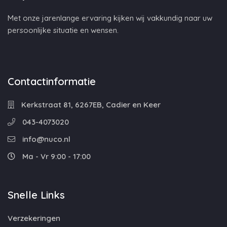
Met onze jarenlange ervaring kijken wij vakkundig naar uw
persoonlijke situatie en wensen.
Contactinformatie
Kerkstraat 81, 6267EB, Cadier en Keer
043-4073020
info@nuco.nl
Ma - Vr 9:00 - 17:00
Snelle Links
Verzekeringen