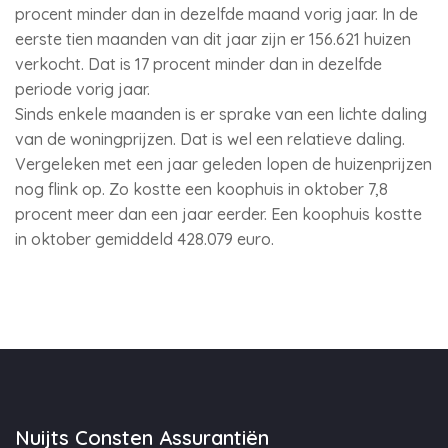
procent minder dan in dezelfde maand vorig jaar. In de
eerste tien maanden van dit jaar zijn er 156.621 huizen
verkocht. Dat is 17 procent minder dan in dezelfde
periode vorig jaar.
Sinds enkele maanden is er sprake van een lichte daling
van de woningprijzen. Dat is wel een relatieve daling.
Vergeleken met een jaar geleden lopen de huizenprijzen
nog flink op. Zo kostte een koophuis in oktober 7,8
procent meer dan een jaar eerder. Een koophuis kostte
in oktober gemiddeld 428.079 euro.
Nuijts Consten Assurantiën