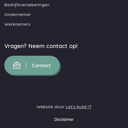
Bedrijfsverzekeringen
Ondernemer
Werknemers
Vragen? Neem contact op!
Contact
Website door
Let's build IT
Disclaimer