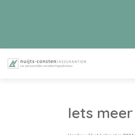
Iets meer