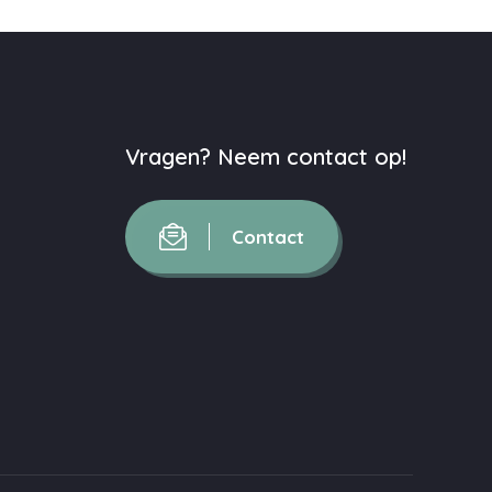
Vragen? Neem contact op!
Contact