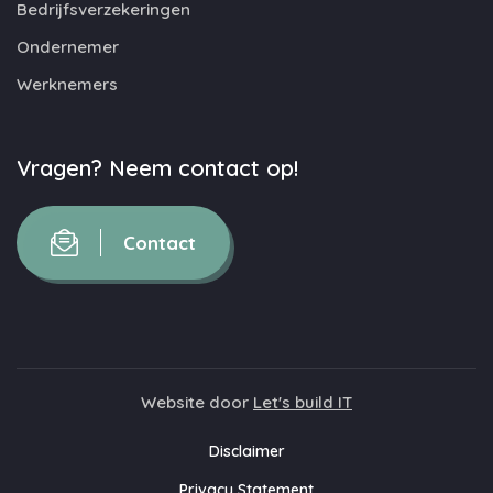
Bedrijfsverzekeringen
Ondernemer
Werknemers
Vragen? Neem contact op!
Contact
Website door
Let's build IT
Disclaimer
Privacy Statement