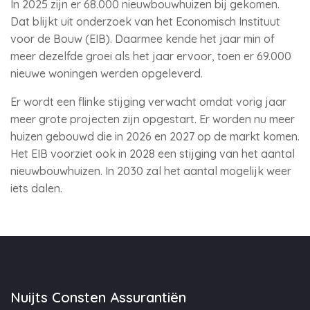
In 2025 zijn er 68.000 nieuwbouwhuizen bij gekomen.
Dat blijkt uit onderzoek van het Economisch Instituut
voor de Bouw (EIB). Daarmee kende het jaar min of
meer dezelfde groei als het jaar ervoor, toen er 69.000
nieuwe woningen werden opgeleverd.
Er wordt een flinke stijging verwacht omdat vorig jaar
meer grote projecten zijn opgestart. Er worden nu meer
huizen gebouwd die in 2026 en 2027 op de markt komen.
Het EIB voorziet ook in 2028 een stijging van het aantal
nieuwbouwhuizen. In 2030 zal het aantal mogelijk weer
iets dalen.
Nuijts Consten Assurantiën