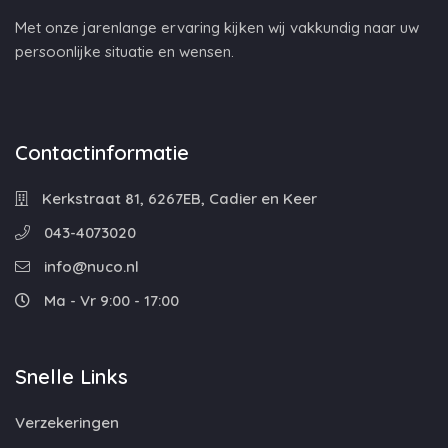
Met onze jarenlange ervaring kijken wij vakkundig naar uw
persoonlijke situatie en wensen.
Contactinformatie
Kerkstraat 81, 6267EB, Cadier en Keer
043-4073020
info@nuco.nl
Ma - Vr 9:00 - 17:00
Snelle Links
Verzekeringen