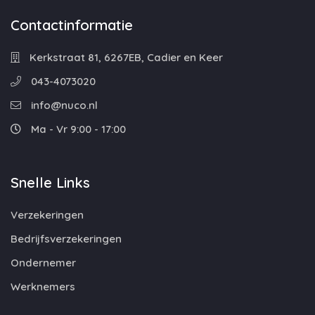
Contactinformatie
Kerkstraat 81, 6267EB, Cadier en Keer
043-4073020
info@nuco.nl
Ma - Vr 9:00 - 17:00
Snelle Links
Verzekeringen
Bedrijfsverzekeringen
Ondernemer
Werknemers