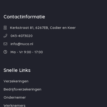
Contactinformatie
Kerkstraat 81, 6267EB, Cadier en Keer
043-4073020
info@nuco.nl
Ma - Vr 9:00 - 17:00
Snelle Links
Verzekeringen
Bedrijfsverzekeringen
Ondernemer
Werknemers