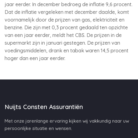
jaar eerder. In december bedroeg de inflatie 9,6 procent.
Dat de inflatie vergeleken met december daalde, komt
voornamelijk door de prijzen van gas, elektriciteit en
benzine. Die zijn met 0,3 procent gedaald ten opzichte
van een jaar eerder, meldt het CBS. De prijzen in de
supermarkt zijn in januari gestegen. De prijzen van
voedingsmiddelen, drank en tabak waren 14,5 procent
hoger dan een jaar eerder.
Nuijts Consten Assurantiën
Met onze jarenlange ervaring kijken wij vakkundig naar uw
persoonlijke situatie en wensen.