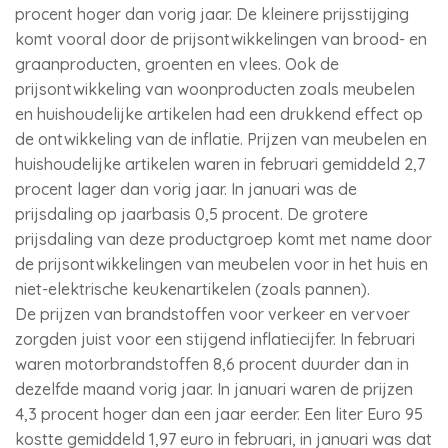
procent hoger dan vorig jaar. De kleinere prijsstijging
komt vooral door de prijsontwikkelingen van brood- en
graanproducten, groenten en vlees. Ook de
prijsontwikkeling van woonproducten zoals meubelen
en huishoudelijke artikelen had een drukkend effect op
de ontwikkeling van de inflatie. Prijzen van meubelen en
huishoudelijke artikelen waren in februari gemiddeld 2,7
procent lager dan vorig jaar. In januari was de
prijsdaling op jaarbasis 0,5 procent. De grotere
prijsdaling van deze productgroep komt met name door
de prijsontwikkelingen van meubelen voor in het huis en
niet-elektrische keukenartikelen (zoals pannen).
De prijzen van brandstoffen voor verkeer en vervoer
zorgden juist voor een stijgend inflatiecijfer. In februari
waren motorbrandstoffen 8,6 procent duurder dan in
dezelfde maand vorig jaar. In januari waren de prijzen
4,3 procent hoger dan een jaar eerder. Een liter Euro 95
kostte gemiddeld 1,97 euro in februari, in januari was dat