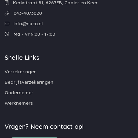
Kerkstraat 81, 6267EB, Cadier en Keer
043-4073020
info@nuco.nl
Ma - Vr 9:00 - 17:00
Snelle Links
Verzekeringen
Bedrijfsverzekeringen
Ondernemer
Werknemers
Vragen? Neem contact op!