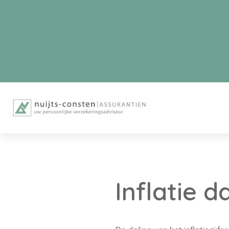
Inflatie d