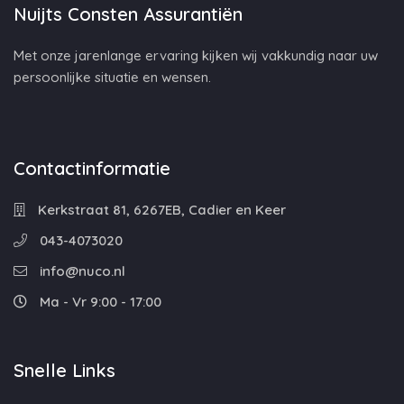
Nuijts Consten Assurantiën
Met onze jarenlange ervaring kijken wij vakkundig naar uw
persoonlijke situatie en wensen.
Contactinformatie
Kerkstraat 81, 6267EB, Cadier en Keer
043-4073020
info@nuco.nl
Ma - Vr 9:00 - 17:00
Snelle Links