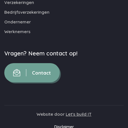
Verzekeringen
Bedrijfsverzekeringen
Ondernemer
Werknemers
Vragen? Neem contact op!
Contact
Website door
Let's build IT
Disclaimer