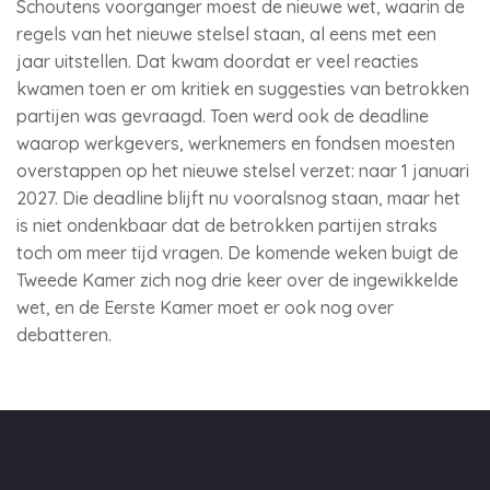
Schoutens voorganger moest de nieuwe wet, waarin de
regels van het nieuwe stelsel staan, al eens met een
jaar uitstellen. Dat kwam doordat er veel reacties
kwamen toen er om kritiek en suggesties van betrokken
partijen was gevraagd. Toen werd ook de deadline
waarop werkgevers, werknemers en fondsen moesten
overstappen op het nieuwe stelsel verzet: naar 1 januari
2027. Die deadline blijft nu vooralsnog staan, maar het
is niet ondenkbaar dat de betrokken partijen straks
toch om meer tijd vragen. De komende weken buigt de
Tweede Kamer zich nog drie keer over de ingewikkelde
wet, en de Eerste Kamer moet er ook nog over
debatteren.