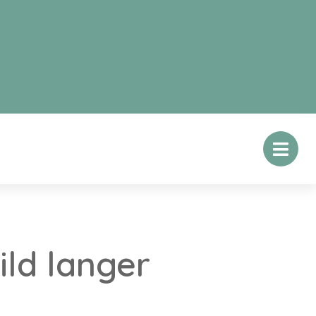
ld langer