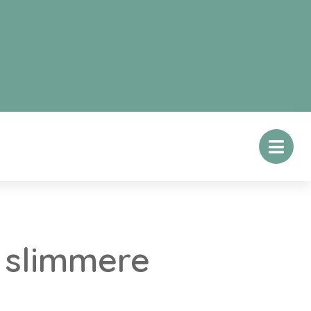
 slimmere