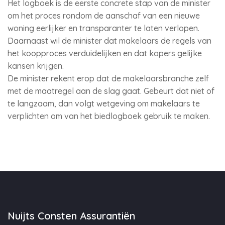
Het logboek is de eerste concrete stap van de minister
om het proces rondom de aanschaf van een nieuwe
woning eerlijker en transparanter te laten verlopen.
Daarnaast wil de minister dat makelaars de regels van
het koopproces verduidelijken en dat kopers gelijke
kansen krijgen.
De minister rekent erop dat de makelaarsbranche zelf
met de maatregel aan de slag gaat. Gebeurt dat niet of
te langzaam, dan volgt wetgeving om makelaars te
verplichten om van het biedlogboek gebruik te maken.
Nuijts Consten Assurantiën