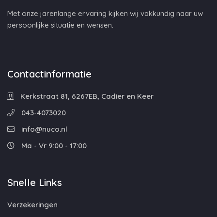
Met onze jarenlange ervaring kijken wij vakkundig naar uw
persoonlijke situatie en wensen.
Contactinformatie
Kerkstraat 81, 6267EB, Cadier en Keer
043-4073020
info@nuco.nl
Ma - Vr 9:00 - 17:00
Snelle Links
Verzekeringen