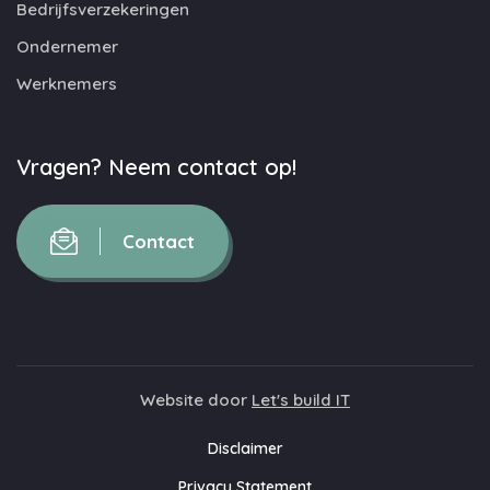
Bedrijfsverzekeringen
Ondernemer
Werknemers
Vragen? Neem contact op!
Contact
Website door
Let's build IT
Disclaimer
Privacy Statement