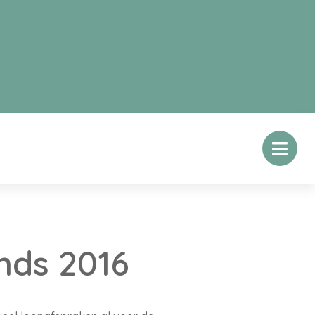
nds 2016