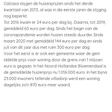
Calcasa stijgen de huizenprijzen sinds het derde
kwartaal van 2013, al was in die eerste jaren de stijging
nog beperkt.
Tot 2016 kwam er 24 euro per dag bij. Daarna, tot 2019,
gemiddeld 60 euro per dag. Sinds het begin van de
coronapandemie worden huizen steeds duurder. Sinds
maart 2020 met gemiddeld 144 euro per dag en sinds
juli van dit jaar dus met ruim 300 euro per dag.
Voor het eerst is er ook een gemeente waar de gem
iddelde prijs voor woning door de grens van 1 miljoen
euro is gegaan. In het Noord-Hollandse Bloemendaal is
de gemiddelde huizenprijs nu 1.016.000 euro. In het bijna
23.000 inwoners tellende villadorp werd een woning
dagelijks zo'n 870 euro meer waard.