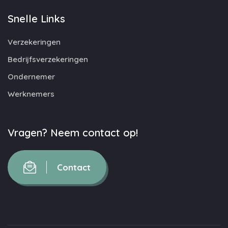
Snelle Links
Verzekeringen
Bedrijfsverzekeringen
Ondernemer
Werknemers
Vragen? Neem contact op!
Contact