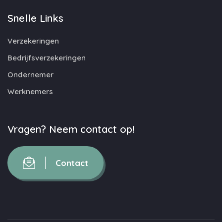
Snelle Links
Verzekeringen
Bedrijfsverzekeringen
Ondernemer
Werknemers
Vragen? Neem contact op!
Contact