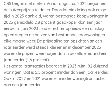
CBS begon met meten. Vanaf augustus 2022 begonnen
de huizenprijzen te dalen. Doordat die daling ook enige
tijd in 2023 aanhield, waren bestaande koopwoningen in
2023 gemiddeld 2,8 procent goedkoper dan een jaar
eerder. In juni 2023 trad er echter opnieuw een omslag
op en stegen de prijzen van bestaande koopwoningen
elke maand weer. De prijsdaling ten opzichte van een
jaar eerder werd steeds kleiner en in december 2023
waren de prijzen weer hoger dan in dezelfde maand een
jaar eerder (1,6 procent).
Het aantal transacties bedroeg in 2023 ruim 182 duizend
woningen. Dat is 5,5 procent minder dan een jaar eerder.
Ook in 2022 en 2021 waren er minder woningtransacties
dan een jaar eerder.