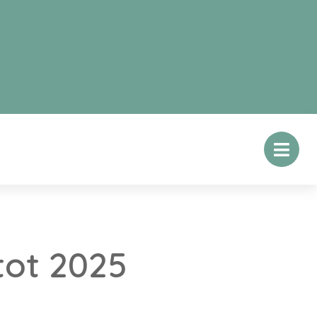
tot 2025