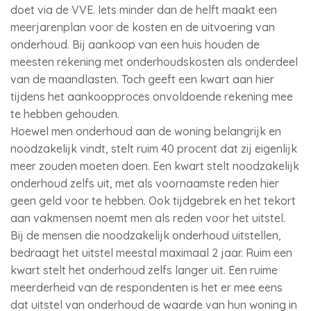
doet via de VVE. Iets minder dan de helft maakt een
meerjarenplan voor de kosten en de uitvoering van
onderhoud. Bij aankoop van een huis houden de
meesten rekening met onderhoudskosten als onderdeel
van de maandlasten. Toch geeft een kwart aan hier
tijdens het aankoopproces onvoldoende rekening mee
te hebben gehouden.
Hoewel men onderhoud aan de woning belangrijk en
noodzakelijk vindt, stelt ruim 40 procent dat zij eigenlijk
meer zouden moeten doen. Een kwart stelt noodzakelijk
onderhoud zelfs uit, met als voornaamste reden hier
geen geld voor te hebben. Ook tijdgebrek en het tekort
aan vakmensen noemt men als reden voor het uitstel.
Bij de mensen die noodzakelijk onderhoud uitstellen,
bedraagt het uitstel meestal maximaal 2 jaar. Ruim een
kwart stelt het onderhoud zelfs langer uit. Een ruime
meerderheid van de respondenten is het er mee eens
dat uitstel van onderhoud de waarde van hun woning in