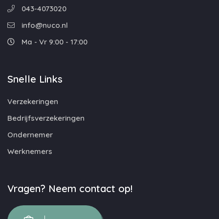
043-4073020
info@nuco.nl
Ma - Vr 9:00 - 17:00
Snelle Links
Verzekeringen
Bedrijfsverzekeringen
Ondernemer
Werknemers
Vragen? Neem contact op!