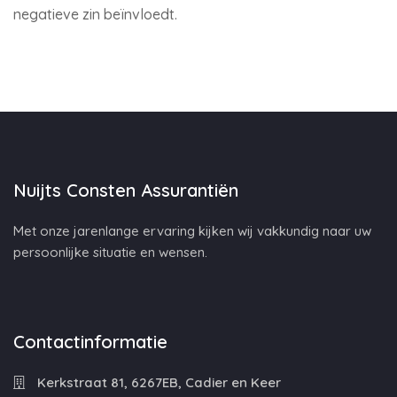
negatieve zin beïnvloedt.
Nuijts Consten Assurantiën
Met onze jarenlange ervaring kijken wij vakkundig naar uw
persoonlijke situatie en wensen.
Contactinformatie
Kerkstraat 81, 6267EB, Cadier en Keer