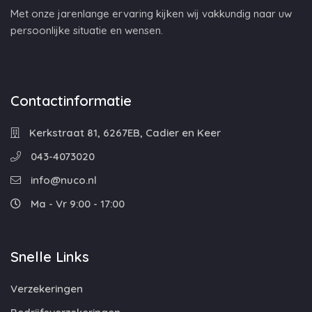
Met onze jarenlange ervaring kijken wij vakkundig naar uw
persoonlijke situatie en wensen.
Contactinformatie
Kerkstraat 81, 6267EB, Cadier en Keer
043-4073020
info@nuco.nl
Ma - Vr 9:00 - 17:00
Snelle Links
Verzekeringen