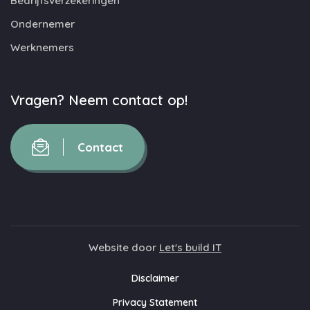
Bedrijfsverzekeringen
Ondernemer
Werknemers
Vragen? Neem contact op!
Contact
Website door
Let's build IT
Disclaimer
Privacy Statement