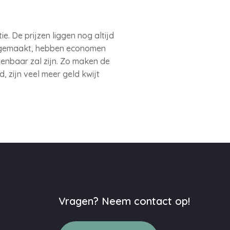
e. De prijzen liggen nog altijd
oedgemaakt, hebben economen
enbaar zal zijn. Zo maken de
 zijn veel meer geld kwijt
Vragen? Neem contact op!