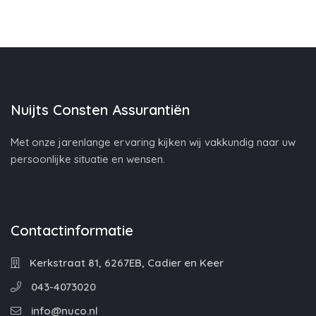
Nuijts Consten Assurantiën
Met onze jarenlange ervaring kijken wij vakkundig naar uw
persoonlijke situatie en wensen.
Contactinformatie
Kerkstraat 81, 6267EB, Cadier en Keer
043-4073020
info@nuco.nl