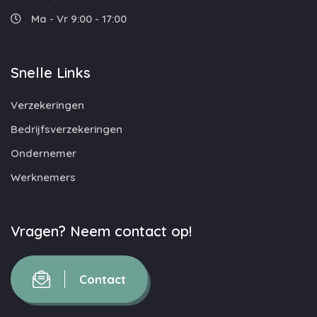
Ma - Vr 9:00 - 17:00
Snelle Links
Verzekeringen
Bedrijfsverzekeringen
Ondernemer
Werknemers
Vragen? Neem contact op!
Contact