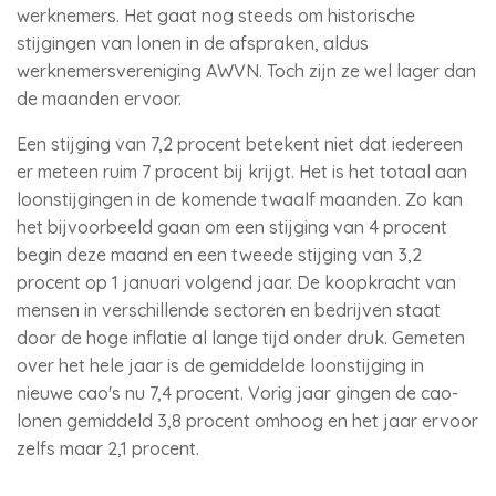
werknemers. Het gaat nog steeds om historische
stijgingen van lonen in de afspraken, aldus
werknemersvereniging AWVN. Toch zijn ze wel lager dan
de maanden ervoor.
Een stijging van 7,2 procent betekent niet dat iedereen
er meteen ruim 7 procent bij krijgt. Het is het totaal aan
loonstijgingen in de komende twaalf maanden. Zo kan
het bijvoorbeeld gaan om een stijging van 4 procent
begin deze maand en een tweede stijging van 3,2
procent op 1 januari volgend jaar. De koopkracht van
mensen in verschillende sectoren en bedrijven staat
door de hoge inflatie al lange tijd onder druk. Gemeten
over het hele jaar is de gemiddelde loonstijging in
nieuwe cao's nu 7,4 procent. Vorig jaar gingen de cao-
lonen gemiddeld 3,8 procent omhoog en het jaar ervoor
zelfs maar 2,1 procent.