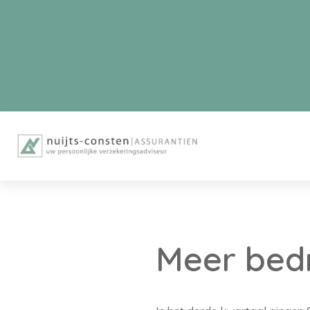
Meer bedr