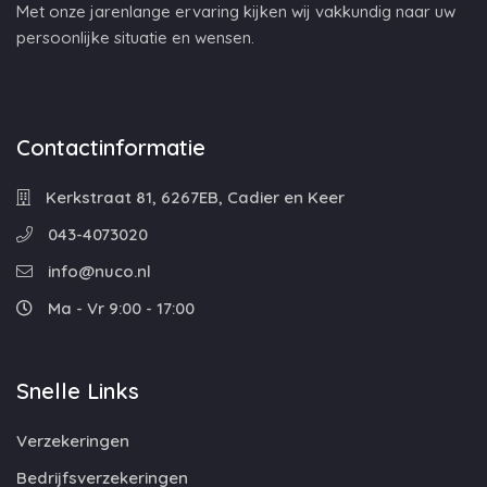
Met onze jarenlange ervaring kijken wij vakkundig naar uw
persoonlijke situatie en wensen.
Contactinformatie
Kerkstraat 81, 6267EB, Cadier en Keer
043-4073020
info@nuco.nl
Ma - Vr 9:00 - 17:00
Snelle Links
Verzekeringen
Bedrijfsverzekeringen