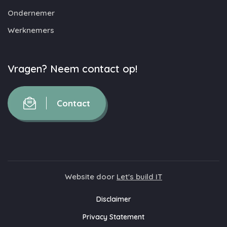
Ondernemer
Werknemers
Vragen? Neem contact op!
Contact
Website door
Let's build IT
Disclaimer
Privacy Statement