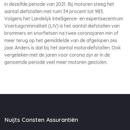
in dezelfde periode van 2021. Bij motoren steeg het
aantal diefstallen met ruim 34 procent tot 983.
Volgens het Landelijk Intelligence- en expertisecentrum
Voertuigcriminaliteit (LIV) is het aantal diefstallen van
brommers en snorfietsen na twee coronajaren min of
meer terug op het gemiddelde van de afgelopen zes
jaar. Anders is dat bij het aantal motordiefstallen. Ook
vergeleken met de jaren voor corona zijn er in de
genoemde periode veel meer motoren gestolen.
Nuijts Consten Assurantiën