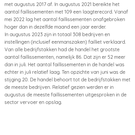
met augustus 2017 af. In augustus 2021 bereikte het
aantal faillissementen met 109 een laagterecord. Vanaf
mei 2022 lag het aantal faillissementen onafgebroken
hoger dan in dezelfde maand een jaar eerder.
In augustus 2023 zijn in totaal 308 bedrijven en
instellingen (inclusief eenmanszaken) failliet verklaard.
Van alle bedrijfstakken had de handel het grootste
aantal faillissementen, namelijk 86. Dat zijn er 52 meer
dan in juli. Het aantal faillissementen in de handel was
echter in juli relatief laag. Ten opzichte van juni was de
stijging 20. De handel behoort tot de bedrijfstakken met
de meeste bedrijven. Relatief gezien werden er in
augustus de meeste faillissementen uitgesproken in de
sector vervoer en opslag.