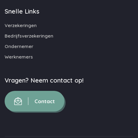
Snelle Links
Verzekeringen
Bedrijfsverzekeringen
Ondernemer
Werknemers
Vragen? Neem contact op!
Contact