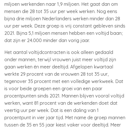
miljoen werkenden naar 1,9 miljoen. Het gaat dan om
mensen die 28 tot 35 uur per week werken. Nog eens
bijna drie miljoen Nederlanders werken minder dan 28
uur per week. Deze groep is vrij constant gebleven sinds
2021. Bijna 5,1 miljoen mensen hebben een voltijd baan;
dat zijn er 24.000 minder dan vorig jaar.
Het aantal voltijdcontracten is ook alleen gedaald
onder mannen, terwijl vrouwen juist meer voltijd zijn
gaan werken én meer deeltijd. Afgelopen kwartaal
werkte 29 procent van de vrouwen 28 tot 35 uur,
tegenover 35 procent met een volledige werkweek. Dat
is voor beide groepen een groei van een paar
procentpunten sinds 2021. Mannen blijven vooral voltijd
werken, want 81 procent van de werkenden doet dat
veertig uur per week. Dat is een daling van 1
procentpunt in vier jaar tijd. Met name de groep mannen
tussen de 35 en 55 jaar kiest vaker voor deeltijd. Meer