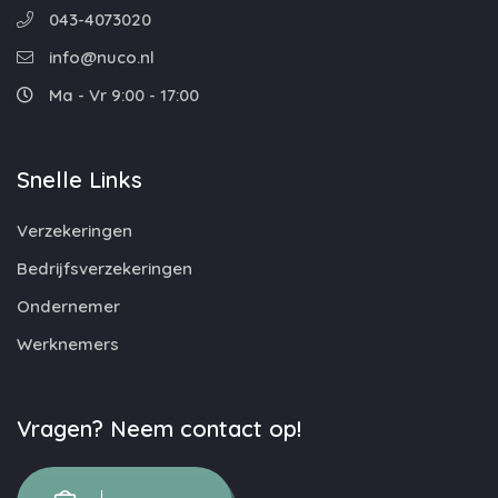
043-4073020
info@nuco.nl
Ma - Vr 9:00 - 17:00
Snelle Links
Verzekeringen
Bedrijfsverzekeringen
Ondernemer
Werknemers
Vragen? Neem contact op!