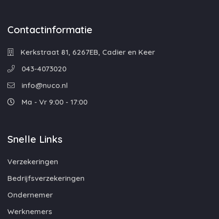
Contactinformatie
Kerkstraat 81, 6267EB, Cadier en Keer
043-4073020
info@nuco.nl
Ma - Vr 9:00 - 17:00
Snelle Links
Verzekeringen
Bedrijfsverzekeringen
Ondernemer
Werknemers