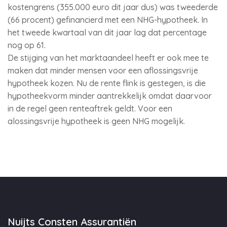
kostengrens (355.000 euro dit jaar dus) was tweederde
(66 procent) gefinancierd met een NHG-hypotheek. In
het tweede kwartaal van dit jaar lag dat percentage
nog op 61.
De stijging van het marktaandeel heeft er ook mee te
maken dat minder mensen voor een aflossingsvrije
hypotheek kozen. Nu de rente flink is gestegen, is die
hypotheekvorm minder aantrekkelijk omdat daarvoor
in de regel geen renteaftrek geldt. Voor een
alossingsvrije hypotheek is geen NHG mogelijk.
Nuijts Consten Assurantiën