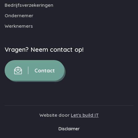
Bedrijfsverzekeringen
Ondernemer
Werknemers
Vragen? Neem contact op!
Contact
Website door
Let's build IT
Disclaimer