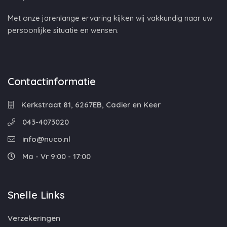
Met onze jarenlange ervaring kijken wij vakkundig naar uw
persoonlijke situatie en wensen.
Contactinformatie
Kerkstraat 81, 6267EB, Cadier en Keer
043-4073020
info@nuco.nl
Ma - Vr 9:00 - 17:00
Snelle Links
Verzekeringen