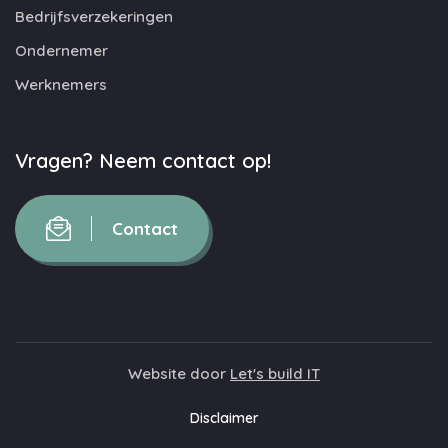
Bedrijfsverzekeringen
Ondernemer
Werknemers
Vragen? Neem contact op!
Contact
Website door
Let's build IT
Disclaimer