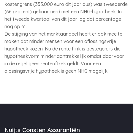
kostengrens (355.000 euro dit jaar dus) was tweederde
(66 procent) gefinancierd met een NHG-hypotheek. In
het tweede kwartaal van dit jaar lag dat percentage
nog op 61.
De stijging van het marktaandeel heeft er ook mee te
maken dat minder mensen voor een aflossingsvrije
hypotheek kozen. Nu de rente flink is gestegen, is die
hypotheekvorm minder aantrekkelijk omdat daarvoor
in de regel geen renteaftrek geldt. Voor een
alossingsvrije hypotheek is geen NHG mogelijk.
Nuijts Consten Assurantiën