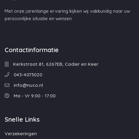
Met onze jarenlange ervaring kijken wij vakkundig naar uw
persoonlijke situatie en wensen.
Contactinformatie
Kerkstraat 81, 6267EB, Cadier en Keer
043-4073020
info@nuco.nl
Ma - Vr 9:00 - 17:00
Snelle Links
Verzekeringen