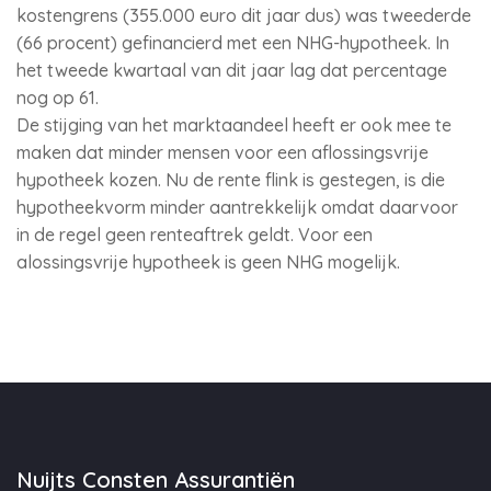
kostengrens (355.000 euro dit jaar dus) was tweederde
(66 procent) gefinancierd met een NHG-hypotheek. In
het tweede kwartaal van dit jaar lag dat percentage
nog op 61.
De stijging van het marktaandeel heeft er ook mee te
maken dat minder mensen voor een aflossingsvrije
hypotheek kozen. Nu de rente flink is gestegen, is die
hypotheekvorm minder aantrekkelijk omdat daarvoor
in de regel geen renteaftrek geldt. Voor een
alossingsvrije hypotheek is geen NHG mogelijk.
Nuijts Consten Assurantiën