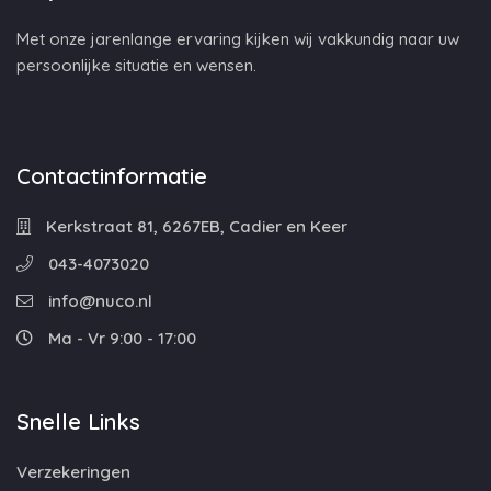
Met onze jarenlange ervaring kijken wij vakkundig naar uw
persoonlijke situatie en wensen.
Contactinformatie
Kerkstraat 81, 6267EB, Cadier en Keer
043-4073020
info@nuco.nl
Ma - Vr 9:00 - 17:00
Snelle Links
Verzekeringen