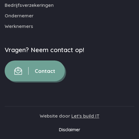
Bedrijfsverzekeringen
Ondernemer
Werknemers
Vragen? Neem contact op!
Contact
Website door
Let's build IT
Disclaimer