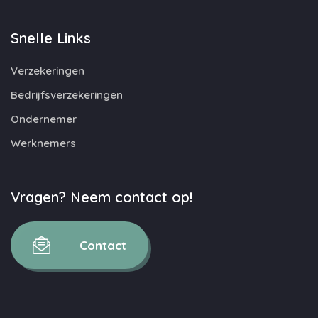
Snelle Links
Verzekeringen
Bedrijfsverzekeringen
Ondernemer
Werknemers
Vragen? Neem contact op!
Contact