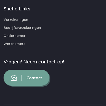
Snelle Links
Verzekeringen
Bedrijfsverzekeringen
Ondernemer
Werknemers
Vragen? Neem contact op!
Contact