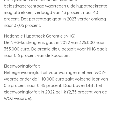
belastingpercentage waartegen u de hypotheekrente
mag aftrekken, verlaagd van 43 procent naar 40
procent. Dat percentage gaat in 2023 verder omlaag
naar 37,05 procent.
Nationale Hypotheek Garantie (NHG)
De NHG-kostengrens gaat in 2022 van 325.000 naar
355.000 euro. De premie die u betaalt voor NHG daalt
naar 0,6 procent van de koopsom.
Eigenwoningforfait
Het eigenwoningforfait voor woningen met een WOZ-
waarde onder de 1.110.000 euro zakt volgend jaar van
0,5 procent naar 0,45 procent. Daarboven blijft het
eigenwoningforfait in 2022 gelijk (2,35 procent van de
WOZ-waarde).