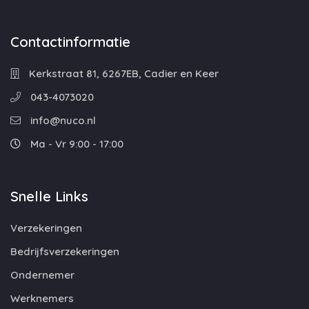
Contactinformatie
Kerkstraat 81, 6267EB, Cadier en Keer
043-4073020
info@nuco.nl
Ma - Vr 9:00 - 17:00
Snelle Links
Verzekeringen
Bedrijfsverzekeringen
Ondernemer
Werknemers