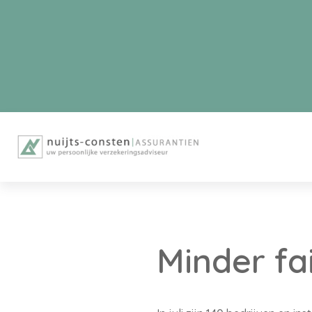
Minder fai