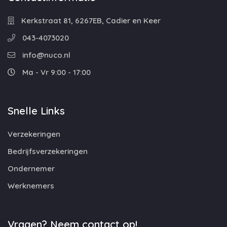
Kerkstraat 81, 6267EB, Cadier en Keer
043-4073020
info@nuco.nl
Ma - Vr 9:00 - 17:00
Snelle Links
Verzekeringen
Bedrijfsverzekeringen
Ondernemer
Werknemers
Vragen? Neem contact op!