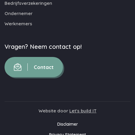
Bedrijfsverzekeringen
Ondernemer
Werknemers
Vragen? Neem contact op!
Contact
Website door
Let's build IT
Disclaimer
Privacy Statement