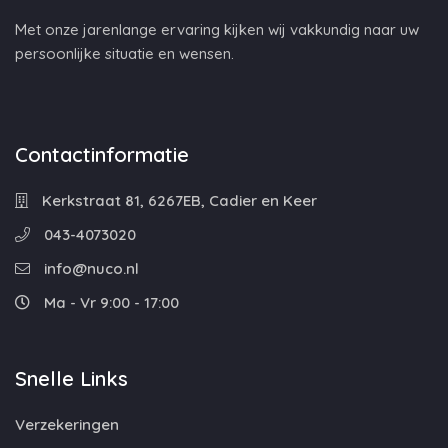
Met onze jarenlange ervaring kijken wij vakkundig naar uw
persoonlijke situatie en wensen.
Contactinformatie
Kerkstraat 81, 6267EB, Cadier en Keer
043-4073020
info@nuco.nl
Ma - Vr 9:00 - 17:00
Snelle Links
Verzekeringen