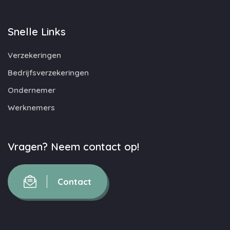
Snelle Links
Verzekeringen
Bedrijfsverzekeringen
Ondernemer
Werknemers
Vragen? Neem contact op!
Contact