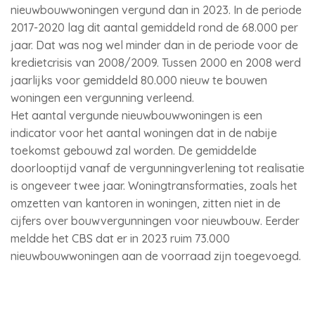
nieuwbouwwoningen vergund dan in 2023. In de periode
2017-2020 lag dit aantal gemiddeld rond de 68.000 per
jaar. Dat was nog wel minder dan in de periode voor de
kredietcrisis van 2008/2009. Tussen 2000 en 2008 werd
jaarlijks voor gemiddeld 80.000 nieuw te bouwen
woningen een vergunning verleend.
Het aantal vergunde nieuwbouwwoningen is een
indicator voor het aantal woningen dat in de nabije
toekomst gebouwd zal worden. De gemiddelde
doorlooptijd vanaf de vergunningverlening tot realisatie
is ongeveer twee jaar. Woningtransformaties, zoals het
omzetten van kantoren in woningen, zitten niet in de
cijfers over bouwvergunningen voor nieuwbouw. Eerder
meldde het CBS dat er in 2023 ruim 73.000
nieuwbouwwoningen aan de voorraad zijn toegevoegd.