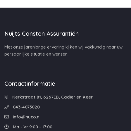
Nuijts Consten Assurantiën
Met onze jarenlange ervaring kijken wij vakkundig naar uw
persoonlijke situatie en wensen.
Contactinformatie
Kerkstraat 81, 6267EB, Cadier en Keer
043-4073020
info@nuco.nl
Ma - Vr 9:00 - 17:00