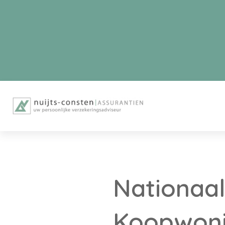
Nationaal
Koopwoni