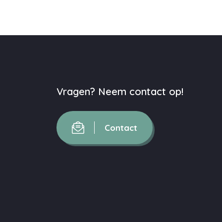
Vragen? Neem contact op!
Contact