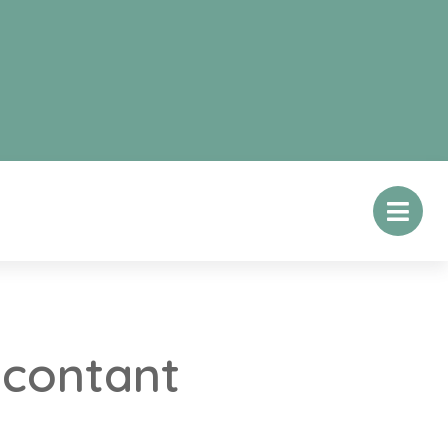
 contant