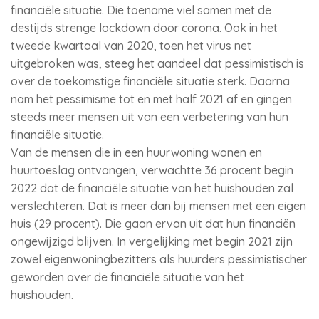
financiële situatie. Die toename viel samen met de
destijds strenge lockdown door corona. Ook in het
tweede kwartaal van 2020, toen het virus net
uitgebroken was, steeg het aandeel dat pessimistisch is
over de toekomstige financiële situatie sterk. Daarna
nam het pessimisme tot en met half 2021 af en gingen
steeds meer mensen uit van een verbetering van hun
financiële situatie.
Van de mensen die in een huurwoning wonen en
huurtoeslag ontvangen, verwachtte 36 procent begin
2022 dat de financiële situatie van het huishouden zal
verslechteren. Dat is meer dan bij mensen met een eigen
huis (29 procent). Die gaan ervan uit dat hun financiën
ongewijzigd blijven. In vergelijking met begin 2021 zijn
zowel eigenwoningbezitters als huurders pessimistischer
geworden over de financiële situatie van het
huishouden.