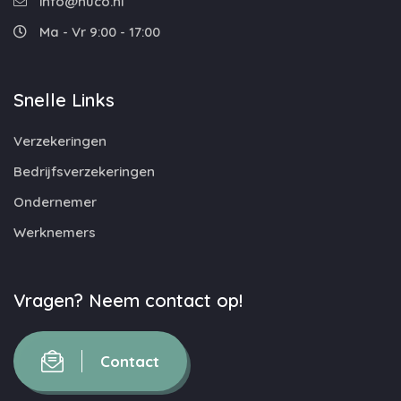
info@nuco.nl
Ma - Vr 9:00 - 17:00
Snelle Links
Verzekeringen
Bedrijfsverzekeringen
Ondernemer
Werknemers
Vragen? Neem contact op!
Contact