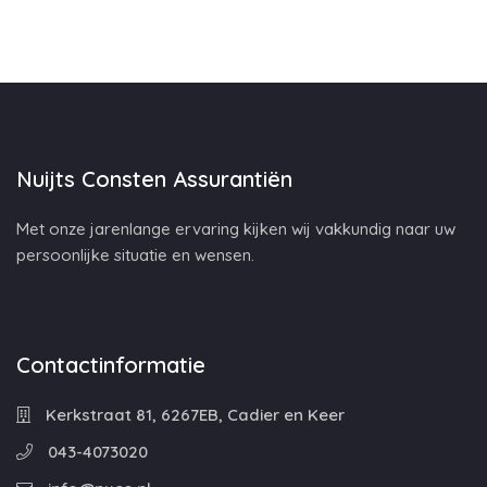
Nuijts Consten Assurantiën
Met onze jarenlange ervaring kijken wij vakkundig naar uw
persoonlijke situatie en wensen.
Contactinformatie
Kerkstraat 81, 6267EB, Cadier en Keer
043-4073020