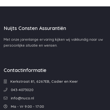
Nuijts Consten Assurantiën
Met onze jarenlange ervaring kijken wij vakkundig naar uw
persoonlijke situatie en wensen.
Contactinformatie
Kerkstraat 81, 6267EB, Cadier en Keer
043-4073020
info@nuco.nl
Ma - Vr 9:00 - 17:00