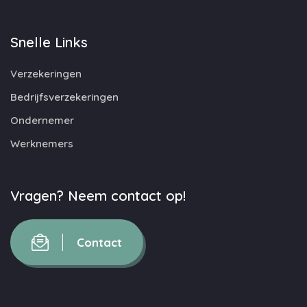
Snelle Links
Verzekeringen
Bedrijfsverzekeringen
Ondernemer
Werknemers
Vragen? Neem contact op!
Contact