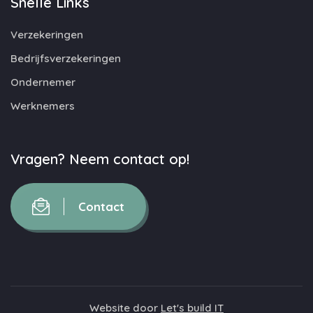
Snelle Links
Verzekeringen
Bedrijfsverzekeringen
Ondernemer
Werknemers
Vragen? Neem contact op!
Contact
Website door
Let's build IT