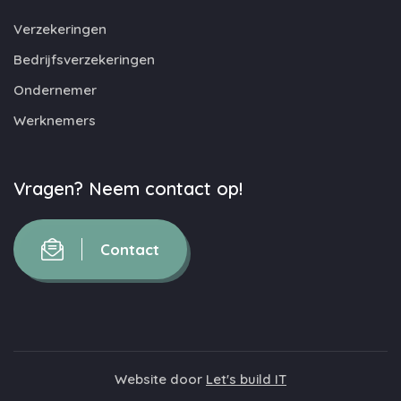
Verzekeringen
Bedrijfsverzekeringen
Ondernemer
Werknemers
Vragen? Neem contact op!
Contact
Website door
Let's build IT