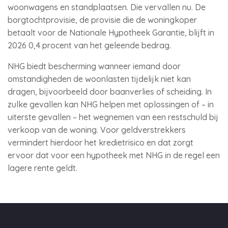
woonwagens en standplaatsen. Die vervallen nu. De
borgtochtprovisie, de provisie die de woningkoper
betaalt voor de Nationale Hypotheek Garantie, blijft in
2026 0,4 procent van het geleende bedrag.
NHG biedt bescherming wanneer iemand door
omstandigheden de woonlasten tijdelijk niet kan
dragen, bijvoorbeeld door baanverlies of scheiding. In
zulke gevallen kan NHG helpen met oplossingen of – in
uiterste gevallen – het wegnemen van een restschuld bij
verkoop van de woning. Voor geldverstrekkers
vermindert hierdoor het kredietrisico en dat zorgt
ervoor dat voor een hypotheek met NHG in de regel een
lagere rente geldt.