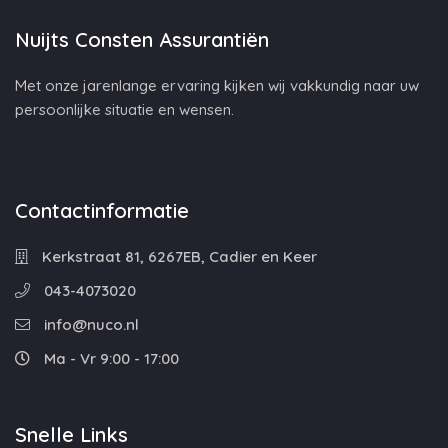
Nuijts Consten Assurantiën
Met onze jarenlange ervaring kijken wij vakkundig naar uw
persoonlijke situatie en wensen.
Contactinformatie
Kerkstraat 81, 6267EB, Cadier en Keer
043-4073020
info@nuco.nl
Ma - Vr 9:00 - 17:00
Snelle Links