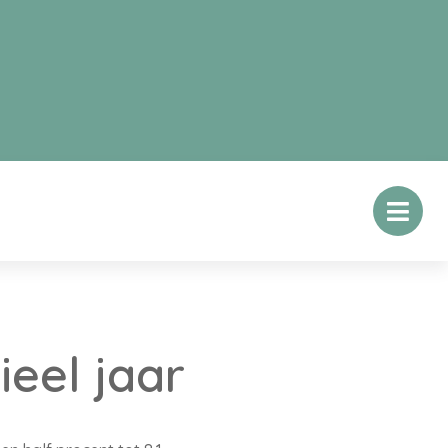
ieel jaar