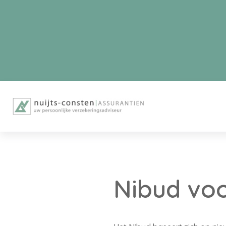
Nibud voor