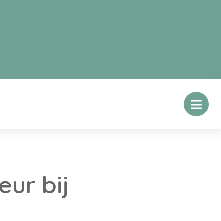
eur bij