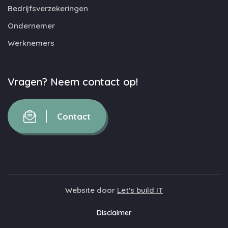
Bedrijfsverzekeringen
Ondernemer
Werknemers
Vragen? Neem contact op!
Contact
Website door
Let's build IT
Disclaimer