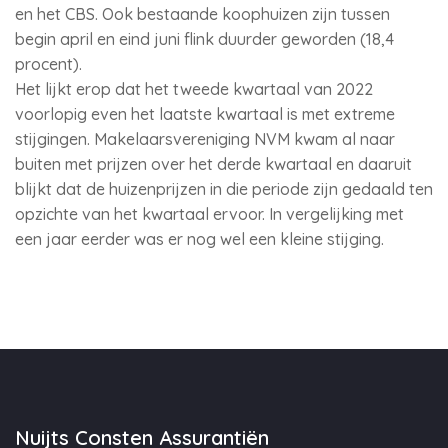
en het CBS. Ook bestaande koophuizen zijn tussen
begin april en eind juni flink duurder geworden (18,4
procent).
Het lijkt erop dat het tweede kwartaal van 2022
voorlopig even het laatste kwartaal is met extreme
stijgingen. Makelaarsvereniging NVM kwam al naar
buiten met prijzen over het derde kwartaal en daaruit
blijkt dat de huizenprijzen in die periode zijn gedaald ten
opzichte van het kwartaal ervoor. In vergelijking met
een jaar eerder was er nog wel een kleine stijging.
Nuijts Consten Assurantiën