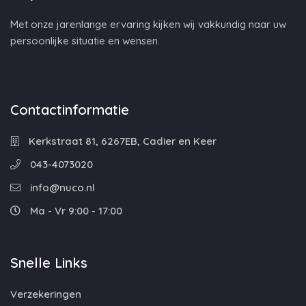
Met onze jarenlange ervaring kijken wij vakkundig naar uw
persoonlijke situatie en wensen.
Contactinformatie
Kerkstraat 81, 6267EB, Cadier en Keer
043-4073020
info@nuco.nl
Ma - Vr 9:00 - 17:00
Snelle Links
Verzekeringen