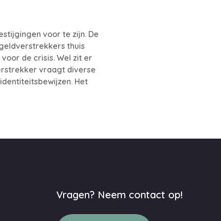
tijgingen voor te zijn. De
geldverstrekkers thuis
oor de crisis. Wel zit er
rstrekker vraagt diverse
dentiteitsbewijzen. Het
Vragen? Neem contact op!