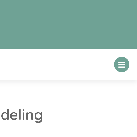
deling