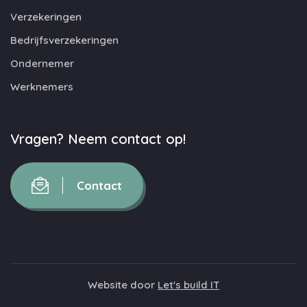
Verzekeringen
Bedrijfsverzekeringen
Ondernemer
Werknemers
Vragen? Neem contact op!
Contact
Website door
Let's build IT