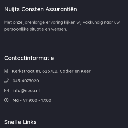
Nuijts Consten Assurantiën
Met onze jarenlange ervaring kijken wij vakkundig naar uw
persoonlijke situatie en wensen.
Contactinformatie
Kerkstraat 81, 6267EB, Cadier en Keer
043-4073020
info@nuco.nl
Ma - Vr 9:00 - 17:00
Snelle Links