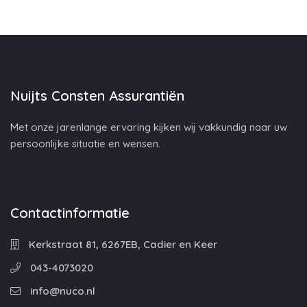
Nuijts Consten Assurantiën
Met onze jarenlange ervaring kijken wij vakkundig naar uw
persoonlijke situatie en wensen.
Contactinformatie
Kerkstraat 81, 6267EB, Cadier en Keer
043-4073020
info@nuco.nl