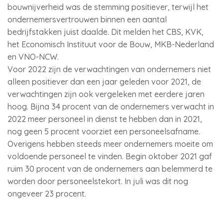
bouwnijverheid was de stemming positiever, terwijl het
ondernemersvertrouwen binnen een aantal
bedrijfstakken juist daalde. Dit melden het CBS, KVK,
het Economisch Instituut voor de Bouw, MKB-Nederland
en VNO-NCW.
Voor 2022 zijn de verwachtingen van ondernemers niet
alleen positiever dan een jaar geleden voor 2021, de
verwachtingen zijn ook vergeleken met eerdere jaren
hoog. Bijna 34 procent van de ondernemers verwacht in
2022 meer personeel in dienst te hebben dan in 2021,
nog geen 5 procent voorziet een personeelsafname.
Overigens hebben steeds meer ondernemers moeite om
voldoende personeel te vinden. Begin oktober 2021 gaf
ruim 30 procent van de ondernemers aan belemmerd te
worden door personeelstekort. In juli was dit nog
ongeveer 23 procent.