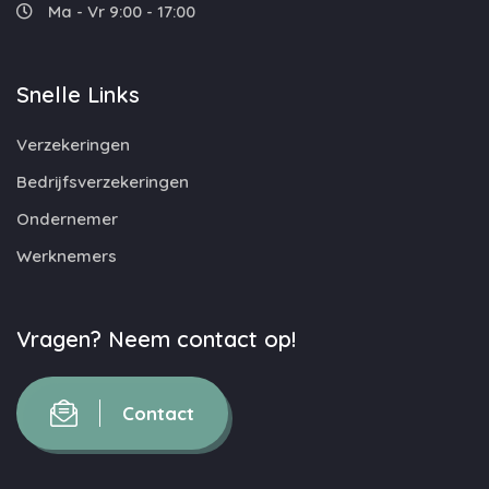
Ma - Vr 9:00 - 17:00
Snelle Links
Verzekeringen
Bedrijfsverzekeringen
Ondernemer
Werknemers
Vragen? Neem contact op!
Contact